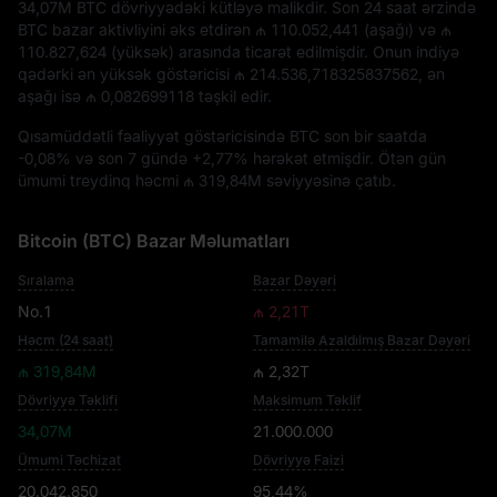
34,07M BTC
dövriyyədəki kütləyə malikdir. Son 24 saat ərzində
BTC bazar aktivliyini əks etdirən
₼ 110.052,441
(aşağı) və
₼
110.827,624
(yüksək) arasında ticarət edilmişdir. Onun indiyə
qədərki ən yüksək göstəricisi
₼ 214.536,718325837562
, ən
aşağı isə
₼ 0,082699118
təşkil edir.
Qısamüddətli fəaliyyət göstəricisində BTC son bir saatda
-0,08%
və son 7 gündə
+2,77%
hərəkət etmişdir. Ötən gün
ümumi treydinq həcmi
₼ 319,84M
səviyyəsinə çatıb.
Bitcoin (BTC) Bazar Məlumatları
Sıralama
Bazar Dəyəri
No.1
₼ 2,21T
Həcm (24 saat)
Tamamilə Azaldılmış Bazar Dəyəri
₼ 319,84M
₼ 2,32T
Dövriyyə Təklifi
Maksimum Təklif
34,07M
21.000.000
Ümumi Təchizat
Dövriyyə Faizi
20.042.850
95,44%