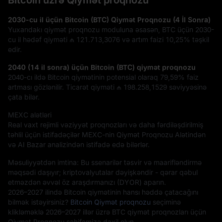
Bitcoin üzrə Qiymət proqnozu
2030-cu il üçün Bitcoin (BTC) Qiymət Proqnozu (4 İl Sonra)
Yuxarıdakı qiymət proqnozu moduluna əsasən, BTC üçün 2030-
cu il hədəf qiyməti
₼ 121.713,3076
və artım faizi
10,25%
təşkil
edir.
2040 (14 il sonra) üçün Bitcoin (BTC) qiymət proqnozu
2040-cı ildə Bitcoin qiymətinin potensial olaraq
79,59%
faiz
artması gözlənilir. Ticarət qiyməti
₼ 198.258,1529
səviyyəsinə
çata bilər.
MEXC alətləri
Real vaxt rejimli vəziyyət proqnozları və daha fərdiləşdirilmiş
təhlil üçün istifadəçilər MEXC-nin Qiymət Proqnozu Alətindən
və AI Bazar analizindən istifadə edə bilərlər.
Məsuliyyətdən imtina: Bu ssenarilər təsvir və maarifləndirmə
məqsədi daşıyır; kriptovalyutalar dəyişkəndir - qərar qəbul
etməzdən əvvəl öz araşdırmanızı (DYOR) aparın.
2026–2027 ilində Bitcoin qiymətinin hansı həddə çatacağını
bilmək istəyirsiniz?
Bitcoin Qiymət proqnozu
seçiminə
klikləməklə 2026–2027 illər üzrə BTC qiymət proqnozları üçün
Qiymət Proqnozu səhifəmizə daxil olun.