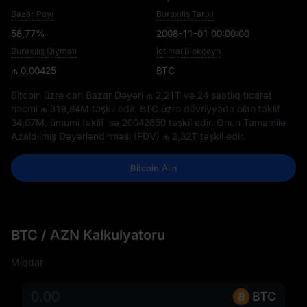
Bazar Payı
Buraxılış Tarixi
58,77%
2008-11-01 00:00:00
Buraxılış Qiyməti
İctimai Blokçeyn
₼ 0,00425
BTC
Bitcoin üzrə cari Bazar Dəyəri
₼ 2,21T
və 24 saatlıq ticarət
həcmi
₼ 319,84M
təşkil edir. BTC üzrə dövriyyədə olan təklif
34,07M
, ümumi təklif isə
20042850
təşkil edir. Onun Tamamilə
Azaldılmış Dəyərləndirməsi (FDV)
₼ 2,32T
təşkil edir.
Bitcoin Alın
BTC / AZN Kalkulyatoru
Miqdar
BTC