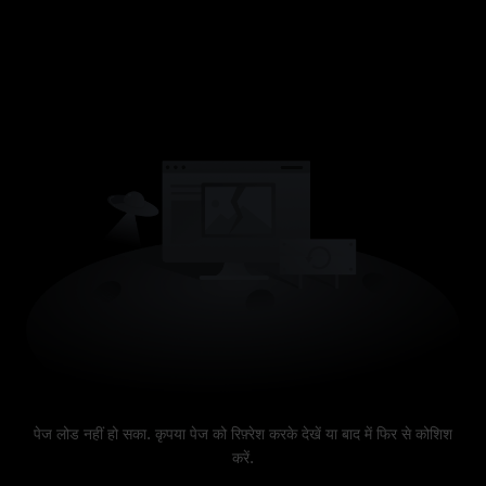
पेज लोड नहीं हो सका. कृपया पेज को रिफ़्रेश करके देखें या बाद में फिर से कोशिश
करें.