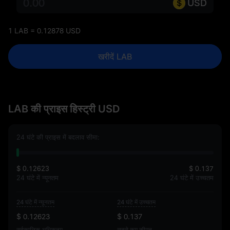
USD
1 LAB = 0.12878 USD
खरीदें LAB
LAB की प्राइस हिस्ट्री USD
24 घंटे की प्राइस में बदलाव सीमा:
$ 0.12623
$ 0.137
24 घंटे में न्यूनतम
24 घंटे में उच्चतम
24 घंटे में न्यूनतम
24 घंटे में उच्चतम
$ 0.12623
$ 0.137
सर्वकालिक अधिकतम
सबसे कम कीमत