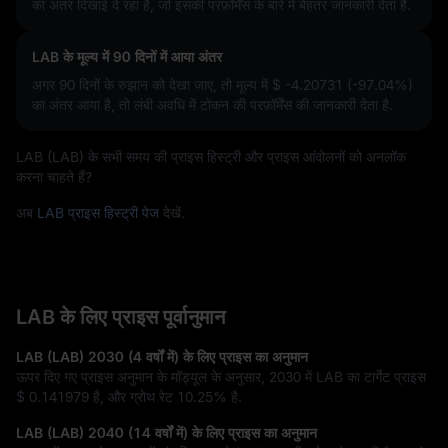
का अंतर दिखाई दे रहा है, जो इसकी परफ़ॉर्मेंस के बारे में बेहतर जानकारी देता है.
LAB के मूल्य में 90 दिनों में आया अंतर
अगर 90 दिनों के रुझान को देखा जाए, तो मूल्य में
$ -4.20731 (-97.04%)
का अंतर आया है, तो लंबी अवधि में टोकन की परफ़ॉर्मेंस की जानकारी देता है.
LAB (LAB) के सभी समय की प्राइस हिस्ट्री और प्राइस आंदोलनों को अनलॉक
करना चाहते हैं?
अब
LAB प्राइस हिस्ट्री पेज
देखें.
LAB के लिए प्राइस पूर्वानुमान
LAB (LAB) 2030 (4 वर्षों में) के लिए प्राइस का अनुमान
ऊपर दिए गए प्राइस अनुमान के मॉड्यूल के अनुसार, 2030 में LAB का टार्गेट प्राइस
$ 0.141979
है, और ग्रोथ रेट
10.25%
है.
LAB (LAB) 2040 (14 वर्षों में) के लिए प्राइस का अनुमान