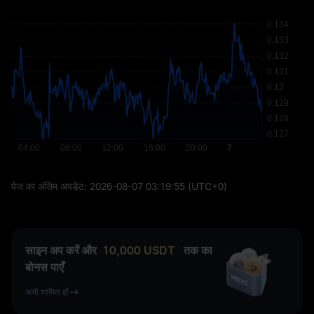
पेज का अंतिम अपडेट:
2026-08-07 03:19:55
(UTC+0)
साइन अप करें और
10,000
USDT
तक का
बोनस पाएँ
अभी शामिल हों