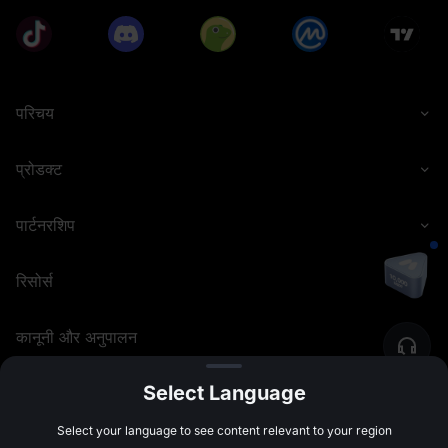
परिचय
प्रोडक्ट
पार्टनरशिप
रिसोर्स
कानूनी और अनुपालन
Select Language
©
2026
MEXC.COM
Select your language to see content relevant to your region