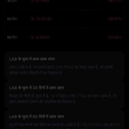
30 दिन
$ -3.17465
-96.11%
60 दिन
$ -12.31122
-98.97%
90 दिन
$ -4.20731
-97.04%
LAB के मूल्य में आज आया अंतर
आज LAB में
$ +0.0001672 (+0.13%)
का अंतर आया है, जो इसकी
हालिया मार्केट ऐक्टिविटी को दिखाता है.
LAB के मूल्य में 30 दिनों में आया अंतर
पिछले 30 दिनों में, मूल्य में
$ -3.17465 (-96.11%)
का अंतर आया है, जो
छोटी अवधि में टोकन की परफ़ॉर्मेस को दिखाता है.
LAB के मूल्य में 60 दिनों में आया अंतर
व्यू को बड़ा करके 60 दिनों का करने पर LAB में
$ -12.31122 (-98.97%)