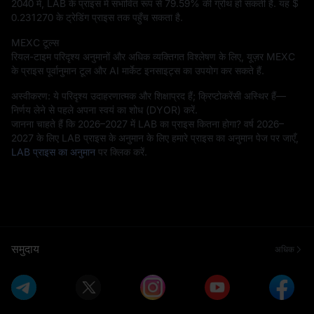
2040 में, LAB के प्राइस में संभावित रूप से
79.59%
की ग्रोथ हो सकती है. यह
$
0.231270
के ट्रेडिंग प्राइस तक पहुँच सकता है.
MEXC टूल्स
रियल-टाइम परिदृश्य अनुमानों और अधिक व्यक्तिगत विश्लेषण के लिए, यूज़र MEXC
के प्राइस पूर्वानुमान टूल और AI मार्केट इनसाइट्स का उपयोग कर सकते हैं.
अस्वीकरण: ये परिदृश्य उदाहरणात्मक और शिक्षाप्रद हैं; क्रिप्टोकरेंसी अस्थिर हैं—
निर्णय लेने से पहले अपना स्वयं का शोध (DYOR) करें.
जानना चाहते हैं कि 2026–2027 में LAB का प्राइस कितना होगा? वर्ष 2026–
2027 के लिए LAB प्राइस के अनुमान के लिए हमारे प्राइस का अनुमान पेज पर जाएँ,
LAB प्राइस का अनुमान
पर क्लिक करें.
समुदाय
अधिक