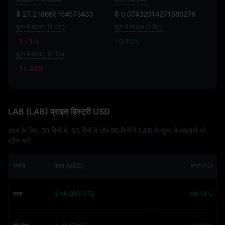
$ 27.218665154573433
$ 0.07432014271580276
मूल्य में बदलाव (1 घंटा)
मूल्य में बदलाव (1 दिन)
-1.71%
+0.13%
मूल्य में बदलाव (7 दिन)
-15.43%
-15.43%
LAB (LAB) प्राइस हिस्ट्री USD
आज के लिए, 30 दिनों में, 60 दिनों में और 90 दिनों में LAB के मूल्य में बदलावों को
ट्रैक करें:
अवधि
बदलें (USD)
बदलें (%)
आज
$ +0.0001672
+0.13%