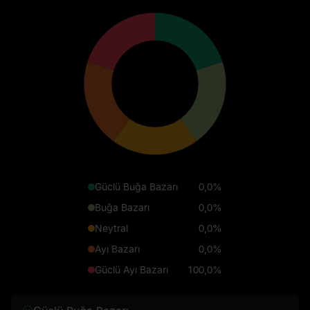
Güclü Buğa Bazarı
0,0%
Buğa Bazarı
0,0%
Neytral
0,0%
Ayı Bazarı
0,0%
Güclü Ayı Bazarı
100,0%