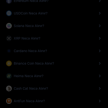
Ethereum Necə Alınır?
USDCoin Necə Alınır?
Solana Necə Alınır?
XRP Necə Alınır?
Cardano Necə Alınır?
Binance Coin Necə Alınır?
Heima Necə Alınır?
Cash Cat Necə Alınır?
AntFun Necə Alınır?