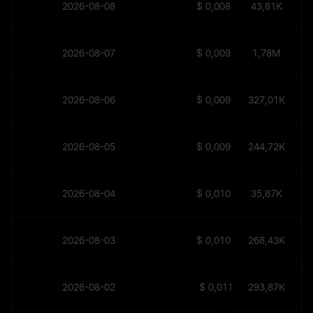
2026-08-08
$
0,0081628
43,81K
2026-08-07
$
0,0092419
1,78M
2026-08-06
$
0,0098658
327,01K
2026-08-05
$
0,0098604
244,72K
2026-08-04
$
0,0105619
35,87K
2026-08-03
$
0,0101165
268,43K
2026-08-02
$
0,011264
293,87K