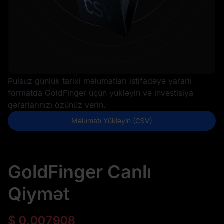
Pulsuz günlük tarixi məlumatları istifadəyə yararlı
formatda GoldFinger üçün yükləyin və investisiya
qərarlarınızı özünüz verin.
Məlumatı Yükləyin (CSV)
GoldFinger Canlı
Qiymət
$
0,007908