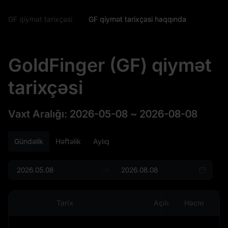
GF qiymət tarixçəsi
GF qiymət tarixçəsi haqqında
GoldFinger (GF) qiymət
tarixçəsi
Vaxt Aralığı
:
2026-05-08
~
2026-08-08
Gündəlik
Həftəlik
Aylıq
Tarix
Açılış
Həcm