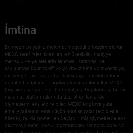
İmtina
Bu məzmun yalnız məlumat məqsədilə təqdim olunur,
MEXC tərəfindən istənilən təhlükəsizlik, maliyyə
məhsulu və ya alətlərin alınması, satılması və
saxlanması üçün təklif və ya dəvət kimi və investisiya,
maliyyə, ticarət və ya hər hansı digər məsləhət kimi
qəbul edilə bilməz. Təqdim olunan məlumatlar MEXC
birjasında və ya digər kriptovalyuta birjalarında, bazar
məlumat platformalarında ticarət edilən aktiv
qiymətlərini əks etdirə bilər. MEXC kriptovalyuta
əməliyyatlarının emalı üçün komissiyalar tətbiq edə
bilər ki, bu da göstərilən dəyişdirilmiş qiymətlərdə əks
olunmaya bilər. MEXC məzmundakı hər hansı səhv və
ya gecikməyə, və ya məzmun əsasında atılan hər hansı