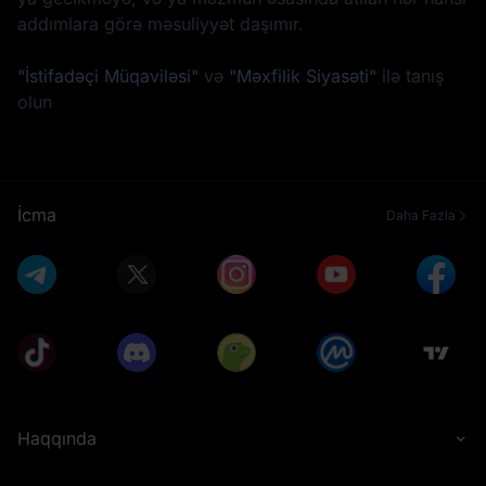
addımlara görə məsuliyyət daşımır.
"İstifadəçi Müqaviləsi"
və
"Məxfilik Siyasəti"
ilə tanış
olun
İcma
Daha Fazla
Haqqında