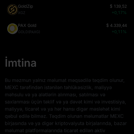
GoldZip
$
139,52
+0,17%
XGZ
PAX Gold
$
4.339,44
+0,11%
GOLD(PAXG)
İmtina
Bu məzmun yalnız məlumat məqsədilə təqdim olunur,
MEXC tərəfindən istənilən təhlükəsizlik, maliyyə
məhsulu və ya alətlərin alınması, satılması və
saxlanması üçün təklif və ya dəvət kimi və investisiya,
maliyyə, ticarət və ya hər hansı digər məsləhət kimi
qəbul edilə bilməz. Təqdim olunan məlumatlar MEXC
birjasında və ya digər kriptovalyuta birjalarında, bazar
məlumat platformalarında ticarət edilən aktiv