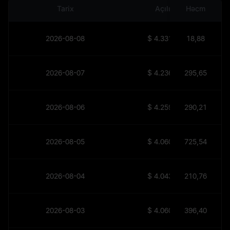
Tarix
Açılış
Həcm
2026-08-08
$
4.331,83
18,88
2026-08-07
$
4.236,25
295,65
2026-08-06
$
4.259,85
290,21
2026-08-05
$
4.060,66
725,54
2026-08-04
$
4.043,35
210,76
2026-08-03
$
4.060,64
396,40