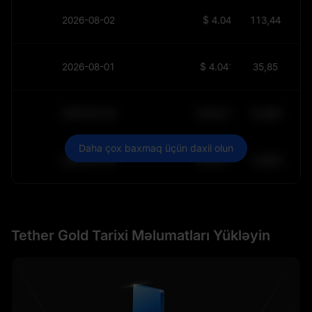
2026-08-02
$
4.044,4
113,44
2026-08-01
$
4.041,76
35,85
2030-05-30
$
64.011,99
10,84K
Daha çox baxmaq üçün daxil olun
2030-05-29
$
64.011,99
10,84K
Tether Gold Tarixi Məlumatları Yükləyin