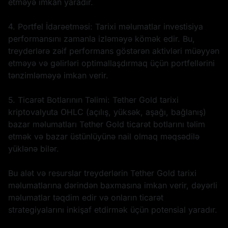
etməyə imkan yaradır.
4. Portfel İdarəetməsi: Tarixi məlumatlar investisiya
performansını zamanla izləməyə kömək edir. Bu,
treyderlərə zəif performans göstərən aktivləri müəyyən
etməyə və gəlirləri optimallaşdırmaq üçün portfellərini
tənzimləməyə imkan verir.
5. Ticarət Botlarının Təlimi: Tether Gold tarixi
kriptovalyuta OHLC (açılış, yüksək, aşağı, bağlanış)
bazar məlumatları Tether Gold ticarət botlarını təlim
etmək və bazar üstünlüyünə nail olmaq məqsədilə
yüklənə bilər.
Bu alət və resurslar treyderlərin Tether Gold tarixi
məlumatlarına dərindən baxmasına imkan verir, dəyərli
məlumatlar təqdim edir və onların ticarət
strategiyalarını inkişaf etdirmək üçün potensial yaradır.