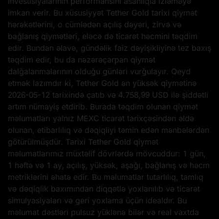
investisiyalarının performansını asanlıqla izləməyə
imkan verir. Bu xüsusiyyət Tether Gold tarixi qiymət
hərəkətlərini, o cümlədən açılış dəyəri, zirvə və
bağlanış qiymətləri, eləcə də ticarət həcmini təqdim
edir. Bundan əlavə, gündəlik faiz dəyişikliyinə tez baxış
təqdim edir, bu da nəzərəçarpan qiymət
dalğalanmalarının olduğu günləri vurğulayır. Qeyd
etmək lazımdır ki, Tether Gold ən yüksək qiymətinə
2026-05-12
tarixində çatıb və
4.758,99 USD
ilə şiddətli
artım nümayiş etdirib. Burada təqdim olunan qiymət
məlumatları yalnız MEXC ticarət tarixçəsindən əldə
olunan, etibarlılıq və dəqiqliyi təmin edən mənbələrdən
götürülmüşdür. Tarixi Tether Gold qiymət
məlumatlarımız müxtəlif dövrlərdə mövcuddur: 1 gün,
1 həftə və 1 ay, açılış, yüksək, aşağı, bağlanış və həcm
metriklərini əhatə edir. Bu məlumatlar tutarlılıq, tamlıq
və dəqiqlik baxımından diqqətlə yoxlanılıb və ticarət
simulyasiyaları və geri yoxlama üçün idealdır. Bu
məlumat dəstləri pulsuz yüklənə bilər və real vaxtda