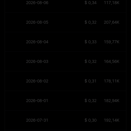
2026-08-06
$
0,34139
117,18K
2026-08-05
$
0,32559
207,64K
2026-08-04
$
0,33797
159,77K
2026-08-03
$
0,32835
164,56K
2026-08-02
$
0,31759
178,11K
2026-08-01
$
0,32576
182,94K
2026-07-31
$
0,30446
192,14K