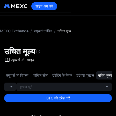
साइन अप करें
MEXC Exchange
/
फ़्यूचर्स ट्रेडिंग
/
उचित मूल्य
उचित मूल्य
फ़्यूचर्स की गाइड
फ़्यूचर्स का विवरण
जोखिम सीमा
ट्रेडिंग के नियम
इंडेक्स प्राइस
उचित मूल्य
कृपया चुनें
BTC को ट्रेड करें