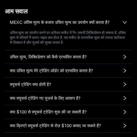
आम सवाल
MEXC अंतिम मूल्य के बजाय उचित मूल्य का उपयोग क्यों करता है?
अंतिम मूल्य का उपयोग करने पर अस्थिर मार्केट में गैर-ज़रूरी लिक्विडेशन हो सकता है. उचित
मूल्य से कीमतों में उतार-चढ़ाव कम होता है. यह मार्केट के वास्तविक मूल्य को ज़्यादा सटीकता
से दिखाता है और यूज़र्स की सुरक्षा करता है.
उचित मूल्य, लिक्विडेशन को कैसे प्रभावित करता है?
क्या उचित मूल्य मेरे ट्रेडिंग ऑर्डर को प्रभावित करता है?
फ़्यूचर्स ट्रेडिंग क्या होती है?
क्या फ़्यूचर्स ट्रेडिंग नए यूज़र्स के लिए आसान है?
क्या $100 से फ़्यूचर्स ट्रेडिंग शुरू की जा सकती है?
क्या क्रिप्टो फ़्यूचर्स ट्रेडिंग से रोज़ $100 कमाए जा सकते हैं?