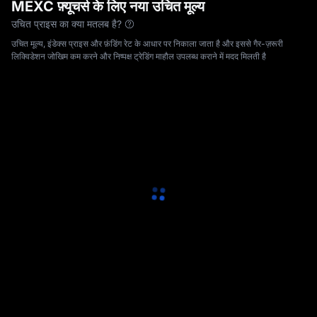
MEXC फ़्यूचर्स के लिए नया उचित मूल्य
उचित प्राइस का क्या मतलब है?
उचित मूल्य, इंडेक्स प्राइस और फ़ंडिंग रेट के आधार पर निकाला जाता है और इससे गैर-ज़रूरी
लिक्विडेशन जोखिम कम करने और निष्पक्ष ट्रेडिंग माहौल उपलब्ध कराने में मदद मिलती है