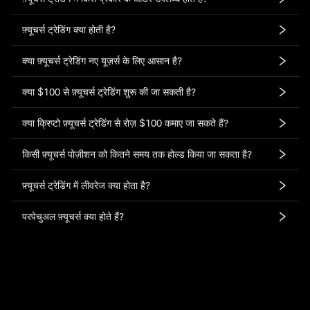
फ़्यूचर्स ट्रेडिंग क्या होती है?
क्या फ़्यूचर्स ट्रेडिंग नए यूज़र्स के लिए आसान है?
क्या $100 से फ़्यूचर्स ट्रेडिंग शुरू की जा सकती है?
क्या क्रिप्टो फ़्यूचर्स ट्रेडिंग से रोज़ $100 कमाए जा सकते हैं?
किसी फ़्यूचर्स पोज़ीशन को कितने समय तक होल्ड किया जा सकता है?
फ़्यूचर्स ट्रेडिंग में लीवरेज क्या होता है?
परपेचुअल फ़्यूचर्स क्या होते हैं?