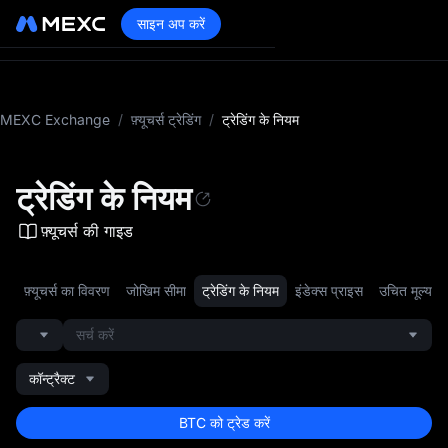
साइन अप करें
MEXC Exchange
/
फ़्यूचर्स ट्रेडिंग
/
ट्रेडिंग के नियम
ट्रेडिंग के नियम
फ़्यूचर्स की गाइड
फ़्यूचर्स का विवरण
जोखिम सीमा
ट्रेडिंग के नियम
इंडेक्स प्राइस
उचित मूल्य
सर्च करें
कॉन्ट्रैक्ट
BTC को ट्रेड करें