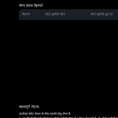
योग्य देयता क्रिप्टो
क्रिप्टो
ऑटो चुकौती सीमा
ऑटो चुकौती छूट दर
महत्वपूर्ण नोट्स:
उपरोक्त ऐसेट देयता के लिए उपयोग हेतु योग्य हैं.