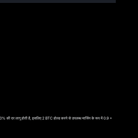
o
0% की दर लागू होती है, इसलिए 2 BTC होल्ड करने से उपलब्ध मार्जिन के रूप में 0.9 +