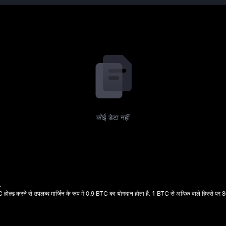
L
कोई डेटा नहीं
.
 होल्ड करने से उपलब्ध मार्जिन के रूप में 0.9 BTC का योगदान होता है. 1 BTC से अधिक वाले हिस्से पर 8