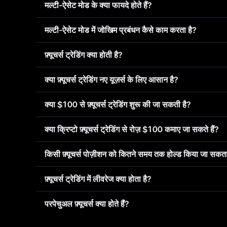
मल्टी-ऐसेट मोड के क्या फायदे होते हैं?
मल्टी-ऐसेट मोड में जोखिम प्रबंधन कैसे काम करता है?
फ़्यूचर्स ट्रेडिंग क्या होती है?
क्या फ़्यूचर्स ट्रेडिंग नए यूज़र्स के लिए आसान है?
क्या $100 से फ़्यूचर्स ट्रेडिंग शुरू की जा सकती है?
क्या क्रिप्टो फ़्यूचर्स ट्रेडिंग से रोज़ $100 कमाए जा सकते हैं?
किसी फ़्यूचर्स पोज़ीशन को कितने समय तक होल्ड किया जा सकता
फ़्यूचर्स ट्रेडिंग में लीवरेज क्या होता है?
परपेचुअल फ़्यूचर्स क्या होते हैं?