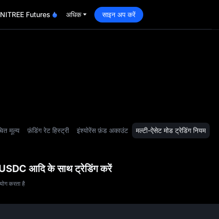
NITREE Futures
अधिक
साइन अप करें
ित मूल्य
फ़ंडिंग रेट हिस्ट्री
इंश्योरेंस फ़ंड अकाउंट
मल्टी-ऐसेट मोड ट्रेडिंग नियम
USDC आदि के साथ ट्रेडिंग करें
उपयोग करता है