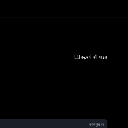
फ़्यूचर्स की गाइड
प्रतिभूति दर