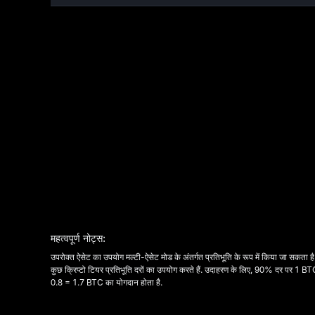
महत्वपूर्ण नोट्स:
उपरोक्त ऐसेट का उपयोग मल्टी-ऐसेट मोड के अंतर्गत प्रतिभूति के रूप में किया जा सकता है
कुछ क्रिप्टो टियर प्रतिभूति दरों का उपयोग करते हैं. उदाहरण के लिए, 90% दर पर 1 BTC
0.8 = 1.7 BTC का योगदान होता है.