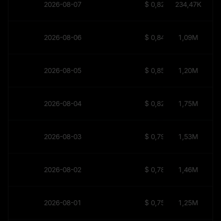
2026-08-07
$
0,8213
234,47K
2026-08-06
$
0,8425
1,09M
2026-08-05
$
0,8569
1,20M
2026-08-04
$
0,8248
1,75M
2026-08-03
$
0,7983
1,53M
2026-08-02
$
0,7816
1,46M
2026-08-01
$
0,7587
1,25M