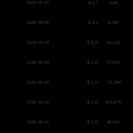
2026-08-07
$
0,174
0,00
2026-08-06
$
0,202
4,08K
2026-08-05
$
0,2016
44,32K
2026-08-04
$
0,2048
72,63K
2026-08-03
$
0,1985
125,35K
2026-08-02
$
0,2084
893,61K
2026-08-01
$
0,2064
48,03K