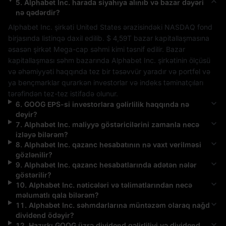
5
.
Alphabet Inc.
harada siyahıya alınıb və bazar dəyəri
nə qədərdir?
Alphabet Inc.
 şirkəti 
United States
 ərazisindəki 
NASDAQ
 fond 
birjasında listinqə daxil edilib. 
$ 4,59T
 bazar kapitallaşmasına 
əsasən şirkət 
Mega-cap
 səhmi kimi təsnif edilir. Bazar 
kapitallaşması səhm bazarında 
Alphabet Inc.
 şirkətinin ölçüsü 
və əhəmiyyəti haqqında tez bir təsəvvür yaradır və portfel və 
ya bençmarklar qurarkən investorlar və indeks təminatçıları 
tərəfindən tez-tez istifadə olunur.
6
.
GOOG
EPS-si investorlara gəlirlilik haqqında nə
deyir?
7
.
Alphabet Inc.
maliyyə göstəricilərini zamanla necə
izləyə bilərəm?
8
.
Alphabet Inc.
qazanc hesabatının nə vaxt verilməsi
gözlənilir?
9
.
Alphabet Inc.
qazanc hesabatlarında adətən nələr
göstərilir?
10
.
Alphabet Inc.
nəticələri və təlimatlarından necə
məlumatlı qala bilərəm?
11
.
Alphabet Inc.
səhmdarlarına müntəzəm olaraq nağd
dividend ödəyir?
12
.
Hazırkı
GOOG
üzrə dividend gəlirliliyi və dividend