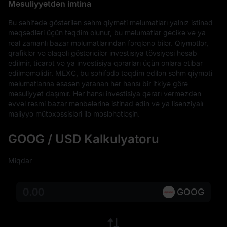
Məsuliyyətdən imtina
Bu səhifədə göstərilən səhm qiyməti məlumatları yalnız istinad 
məqsədləri üçün təqdim olunur, bu məlumatlar gecikə və ya 
real zamanlı bazar məlumatlarından fərqlənə bilər. Qiymətlər, 
qrafiklər və əlaqəli göstəricilər investisiya tövsiyəsi hesab 
edilmir, ticarət və ya investisiya qərarları üçün onlara etibar 
edilməməlidir. MEXC, bu səhifədə təqdim edilən səhm qiyməti 
məlumatlarına əsasən yaranan hər hansı bir itkiyə görə 
məsuliyyət daşımır. Hər hansı investisiya qərarı verməzdən 
əvvəl rəsmi bazar mənbələrinə istinad edin və ya lisenziyalı 
maliyyə mütəxəssisləri ilə məsləhətləşin.
GOOG / USD Kalkulyatoru
Miqdar
GOOG