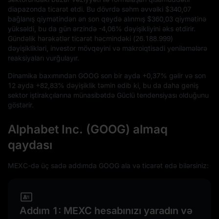
diapazonda ticarət etdi. Bu dövrdə səhm əvvəlki
$340,07
bağlanış qiymətindən ən son qeydə alınmış
$360,03
qiymətinə
yüksəldi, bu da gün ərzində
-4,06%
dəyişikliyini əks etdirir.
Gündəlik hərəkətlər ticarət həcmindəki (
26.188
.
999
)
dəyişiklikləri, investor mövqeyini və makroiqtisadi yeniləmələrə
reaksiyaları vurğulayır.
Dinamika baxımından GOOG son bir ayda
+0,37%
gəlir və son
12
ayda
+82,83%
dəyişiklik təmin edib ki, bu da daha geniş
sektor iştirakçılarına münasibətdə Güclü tendensiyası olduğunu
göstərir.
Alphabet Inc. (GOOG) almaq
qaydası
MEXC-də üç sadə addımda GOOG ala və ticarət edə bilərsiniz:
Addım 1: MEXC hesabınızı yaradın və