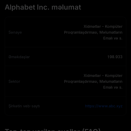
Alphabet Inc. məlumat
Xidmətlər - Kompüter
Sənaye
Proqramlaşdırması, Məlumatların
Emalı və s.
Əməkdaşlar
198.933
Xidmətlər - Kompüter
Sektor
Proqramlaşdırması, Məlumatların
Emalı və s.
Şirkətin veb-saytı
https://www.abc.xyz