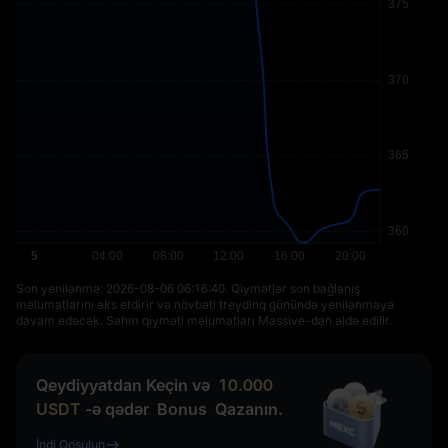
Son yenilənmə: ⁦2026-08-06 06:16:40⁩. Qiymətlər son bağlanış
məlumatlarını əks etdirir və növbəti treydinq günündə yenilənməyə
davam edəcək. Səhm qiyməti məlumatları Massive-dan əldə edilir.
Qeydiyyatdan Keçin və
10.000
USDT
-ə qədər
Bonus
Qazanın.
İndi Qoşulun