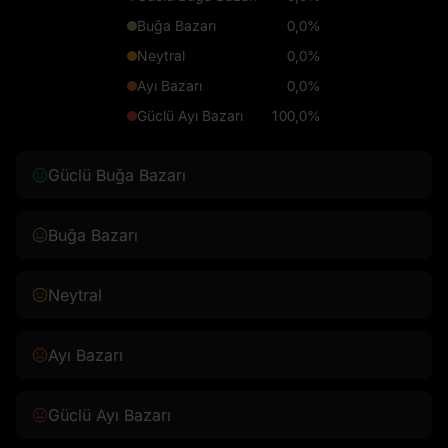
Buğa Bazarı
0,0%
Neytral
0,0%
Ayı Bazarı
0,0%
Güclü Ayı Bazarı
100,0%
Güclü Buğa Bazarı
Buğa Bazarı
Neytral
Ayı Bazarı
Güclü Ayı Bazarı