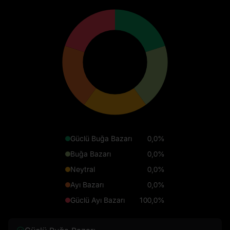
Güclü Buğa Bazarı
0,0%
Buğa Bazarı
0,0%
Neytral
0,0%
Ayı Bazarı
0,0%
Güclü Ayı Bazarı
100,0%