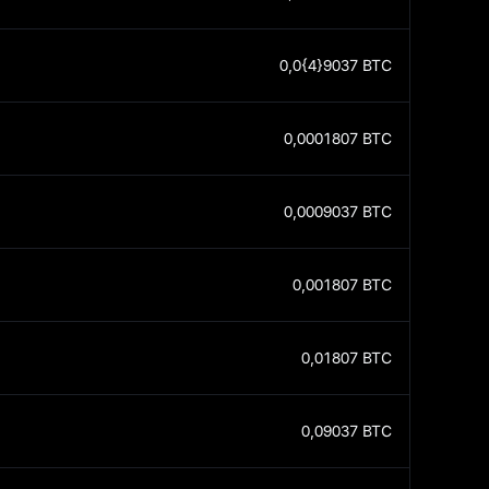
0,0{4}9037
BTC
0,0001807
BTC
0,0009037
BTC
0,001807
BTC
0,01807
BTC
0,09037
BTC