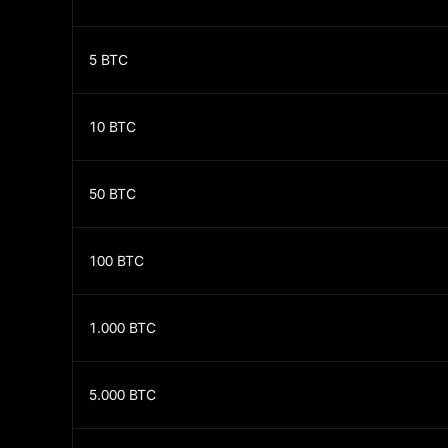
5
BTC
10
BTC
50
BTC
100
BTC
1.000
BTC
5.000
BTC