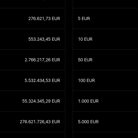
276.621,73
EUR
5
EUR
553.243,45
EUR
10
EUR
2.766.217,26
EUR
50
EUR
5.532.434,53
EUR
100
EUR
55.324.345,29
EUR
1.000
EUR
276.621.726,43
EUR
5.000
EUR