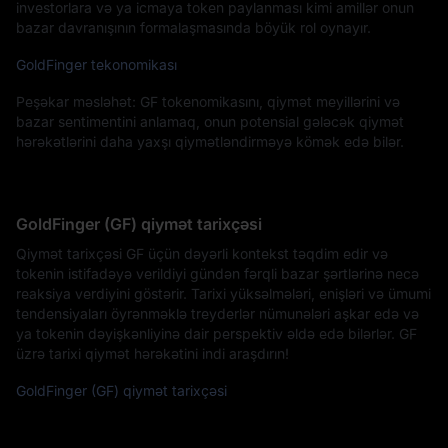
investorlara və ya icmaya token paylanması kimi amillər onun
bazar davranışının formalaşmasında böyük rol oynayır.
GoldFinger tekonomikası
Peşəkar məsləhət: GF tokenomikasını, qiymət meyillərini və
bazar sentimentini anlamaq, onun potensial gələcək qiymət
hərəkətlərini daha yaxşı qiymətləndirməyə kömək edə bilər.
GoldFinger (GF) qiymət tarixçəsi
Qiymət tarixçəsi GF üçün dəyərli kontekst təqdim edir və
tokenin istifadəyə verildiyi gündən fərqli bazar şərtlərinə necə
reaksiya verdiyini göstərir. Tarixi yüksəlmələri, enişləri və ümumi
tendensiyaları öyrənməklə treyderlər nümunələri aşkar edə və
ya tokenin dəyişkənliyinə dair perspektiv əldə edə bilərlər. GF
üzrə tarixi qiymət hərəkətini indi araşdırın!
GoldFinger (GF) qiymət tarixçəsi