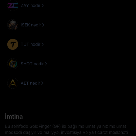
ZAY nədir
ISEK nədir
TUT nədir
SHOT nədir
AET nədir
İmtina
Bu səhifədə GoldFinger (GF) ilə bağlı məlumat yalnız məlumat
məqsədi daşıyır və maliyyə, investisiya və ya ticarət məsləhəti