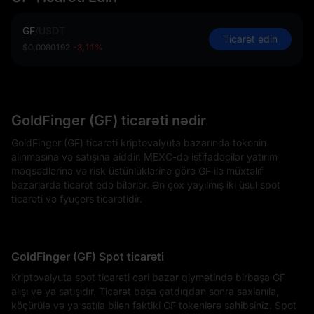
GF
/
USDT
Ticarət edin
$0,0080192
-3,11%
GoldFinger (GF) ticarəti nədir
GoldFinger (GF) ticarəti kriptovalyuta bazarında tokenin
alınmasına və satışına aiddir. MEXC-də istifadəçilər yatırım
məqsədlərinə və risk üstünlüklərinə görə GF ilə müxtəlif
bazarlarda ticarət edə bilərlər. Ən çox yayılmış iki üsul spot
ticarəti və fyuçers ticarətidir.
GoldFinger (GF) Spot ticarəti
Kriptovalyuta spot ticarəti cari bazar qiymətində birbaşa GF
alışı və ya satışıdır. Ticarət başa çatdıqdan sonra saxlanıla,
köçürülə və ya satıla bilən faktiki GF tokenlərə sahibsiniz. Spot