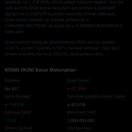
sıradadır və
1,31B RON
dövriyyədəki kütləyə malikdir. Son 24
saat ərzində RON bazar aktivliyini əks etdirən
₼ 0,083487
(aşağı) və
₼ 0,087278
(yüksək) arasında ticarət edilmişdir.
Onun indiyə qədərki ən yüksək göstəricisi
₼
7,6447885788775046
, ən aşağı isə
₼ 0,094945140474997414
təşkil edir.
Qısamüddətli fəaliyyət göstəricisində RON son bir saatda
+0,01%
və son 7 gündə
+7,67%
hərəkət etmişdir. Ötən gün
ümumi treydinq həcmi
₼ 109,03K
səviyyəsinə çatıb.
RONIN (RON) Bazar Məlumatları
Sıralama
Bazar Dəyəri
No.437
₼ 67,20M
Həcm (24 saat)
Tamamilə Azaldılmış Bazar Dəyəri
₼ 109,03K
₼ 87,01M
Dövriyyə Təklifi
Maksimum Təklif
1,31B
1.000.000.000
Ümumi Təchizat
Dövriyyə Faizi