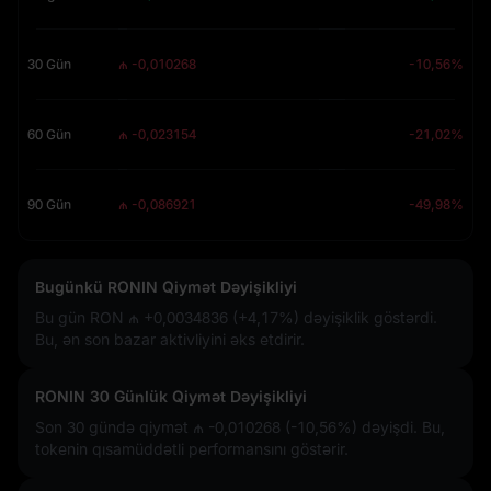
30 Gün
₼ -0,010268
-10,56%
60 Gün
₼ -0,023154
-21,02%
90 Gün
₼ -0,086921
-49,98%
Bugünkü RONIN Qiymət Dəyişikliyi
Bu gün RON
₼ +0,0034836 (+4,17%)
dəyişiklik göstərdi.
Bu, ən son bazar aktivliyini əks etdirir.
RONIN 30 Günlük Qiymət Dəyişikliyi
Son 30 gündə qiymət
₼ -0,010268 (-10,56%)
dəyişdi. Bu,
tokenin qısamüddətli performansını göstərir.