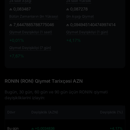
24 saat Aşağı
24 saat Yüksək
₼ 0,083487
₼ 0,087278
Bütün Zamanların Ən Yüksəyi
Ən Aşağı Qiymət
₼ 7,6447885788775046
₼ 0,094945140474997414
Qiymət Dəyişikliyi (1 saat)
Qiymət Dəyişikliyi (1 gün)
+0,01%
+4,17%
Qiymət Dəyişikliyi (7 gün)
+7,67%
+7,67%
RONIN (RON) Qiymət Tarixçəsi AZN
Bugün, 30 gün, 60 gün ve 90 gün üçün RONIN qiyməti
dəyişikliklərini izləyin:
Dövr
Dəyişiklik (AZN)
Dəyişiklik (%)
Bu gün
₼ +0,0034836
+4,17%