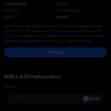
1.000.000.000
77,24%
Bazar Payı
İctimai Blokçeyn
0,01%
RONIN
RONIN üzrə cari Bazar Dəyəri
₼ 67,20M
və 24 saatlıq ticarət
həcmi
₼ 109,03K
təşkil edir. RON üzrə dövriyyədə olan təklif
1,31B
, ümumi təklif isə
1000000000
təşkil edir. Onun Tamamilə
Azaldılmış Dəyərləndirməsi (FDV)
₼ 87,01M
təşkil edir.
RONIN Alın
RON / AZN Kalkulyatoru
Miqdar
RON