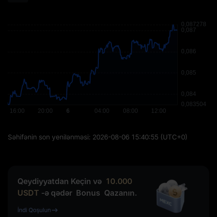
Səhifənin son yenilənməsi:
2026-08-06 15:40:55
(UTC+0)
Qeydiyyatdan Keçin və
10.000
USDT
-ə qədər
Bonus
Qazanın.
İndi Qoşulun