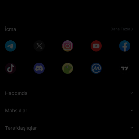
İcma
Daha Fazla
Haqqında
Məhsullar
Tərəfdaşlıqlar