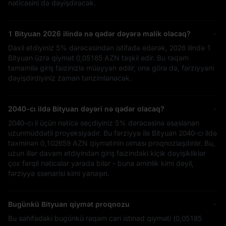
nəticəsini də dəyişdirəcək.
1 Bityuan 2026 ilində nə qədər dəyərə malik olacaq?
Daxil etdiyiniz
5%
dərəcəsindən istifadə edərək, 2026 ilində 1
Bityuan üzrə qiymət
0,05185 AZN
təşkil edir. Bu rəqəm
tamamilə giriş faizinizlə müəyyən edilir, ona görə də, fərziyyəni
dəyişdirdiyiniz zaman tənzimlənəcək.
2040-cı ildə Bityuan dəyəri nə qədər olacaq?
2040-cı il üçün nəticə seçdiyiniz
5%
dərəcəsinə əsaslanan
uzunmüddətli proyeksiyadır. Bu fərziyyə ilə Bityuan 2040-cı ildə
təxminən
0,102659 AZN
qiymətinin olması proqnozlaşdırılır. Bu,
uzun illər davam etdiyindən giriş faizindəki kiçik dəyişikliklər
çox fərqli nəticələr yarada bilər - buna əminlik kimi deyil,
fərziyyə ssenarisi kimi yanaşın.
Bugünkü Bityuan qiymət proqnozu
Bu səhifədəki bugünkü rəqəm cari istinad qiyməti (
0,05185