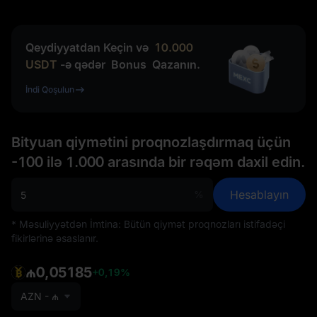
Qeydiyyatdan Keçin və
10.000
USDT
-ə qədər
Bonus
Qazanın.
İndi Qoşulun
Bityuan qiymətini proqnozlaşdırmaq üçün
-100 ilə 1.000 arasında bir rəqəm daxil edin.
Hesablayın
%
* Məsuliyyətdən İmtina: Bütün qiymət proqnozları istifadəçi
fikirlərinə əsaslanır.
₼0,05185
+0,19%
AZN - ₼