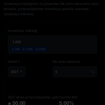
İnvestisiya məbləğinizi və gözlənilən illik artım dərəcənizi daxil
etməklə, proqnozlaşdırılan investisiya gəlirinizi asanlıqla
hesablaya bilərsiniz.
İnvestisiya məbləği
₼
100
₼
1.000
₼
5.000
Hədəf il
İllik artım dərəcəsi
2027
%
2027 ilində proqnozlaşdırılan gəlir
Təxmini ROI
₼ 50,00
5,00%