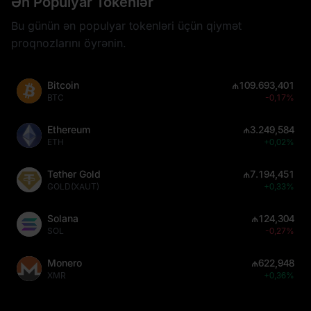
Ən Populyar Tokenlər
Bu günün ən populyar tokenləri üçün qiymət
proqnozlarını öyrənin.
Bitcoin
₼109.693,401
BTC
-0,17%
Ethereum
₼3.249,584
ETH
+0,02%
Tether Gold
₼7.194,451
GOLD(XAUT)
+0,33%
Solana
₼124,304
SOL
-0,27%
Monero
₼622,948
XMR
+0,36%