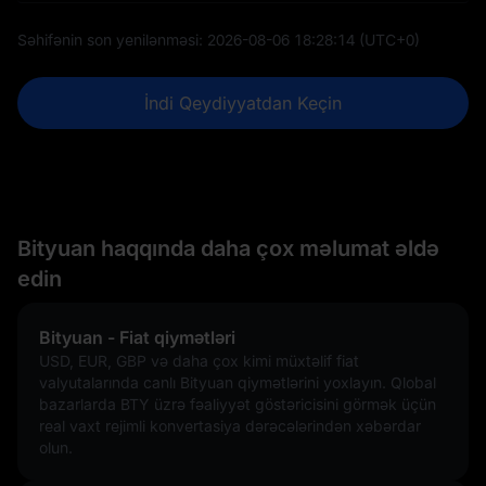
Səhifənin son yenilənməsi:
2026-08-06 18:28:14
(UTC+0)
İndi Qeydiyyatdan Keçin
Bityuan haqqında daha çox məlumat əldə
edin
Bityuan - Fiat qiymətləri
USD, EUR, GBP və daha çox kimi müxtəlif fiat
valyutalarında canlı Bityuan qiymətlərini yoxlayın. Qlobal
bazarlarda BTY üzrə fəaliyyət göstəricisini görmək üçün
real vaxt rejimli konvertasiya dərəcələrindən xəbərdar
olun.