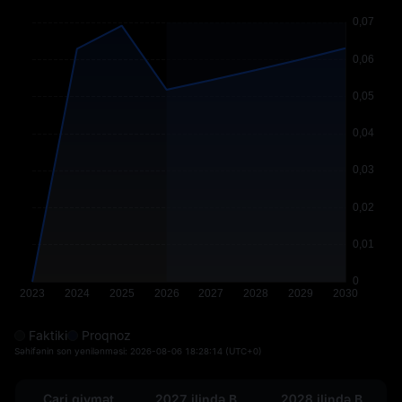
Faktiki
Proqnoz
Səhifənin son yenilənməsi:
2026-08-06 18:28:14
(UTC+0)
Cari qiymət
2027 ilində BTY
2028 ilində BTY