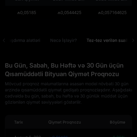
₼0,05185
₼0,0544425
₼0,057164625
nozlaşdırma alətləri
Necə İşləyir?
Tez-tez verilən suallar
Bu Gün, Sabah, Bu Həftə və 30 Gün üçün
Qısamüddətli Bityuan Qiymət Proqnozu
Mövcud proqnoz məlumatlarına əsasən model növbəti 30 gün
ərzində qısamüddətli qiymət gedişatı proqnozlaşdırır. Aşağıdakı
cədvəldə bu gün, sabah, bu həftə və 30 günlük müddət üçün
gözlənilən qiymət səviyyələri göstərilir.
Tarix
Qiymət Proqnozu
Böyümə