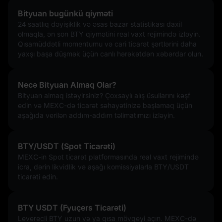
Bityuan bugünkü qiyməti
24 saatlıq dəyişiklik və əsas bazar statistikası daxil
olmaqla, ən son BTY qiymətini real vaxt rejimində izləyin.
Qısamüddətli momentumu və cari ticarət şərtlərini daha
yaxşı başa düşmək üçün canlı hərəkətdən xəbərdar olun.
Necə Bityuan Almaq Olar?
Bityuan almaq istəyirsiniz? Çoxsaylı alış üsullarını kəşf
edin və MEXC-də ticarət səhayətinizə başlamaq üçün
aşağıda verilən addım-addım təlimatımızı izləyin.
BTY/USDT (Spot Ticarəti)
MEXC-in Spot ticarət platformasında real vaxt rejimində
icra, dərin likvidlik və aşağı komissiyalarla BTY/USDT
ticarəti edin.
BTY USDT (Fyuçers Ticarəti)
Leverecli BTY uzun və ya qısa mövqeyi açın. MEXC-də