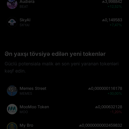
Audiera
₼3,998842
BEAT
+12,52%
SkyAI
₼0,149583
SKYAI
+7,47%
Ən yaxşı tövsiyə edilən yeni tokenlər
Güclü potensiala malik ən son yeni yaranan tokenləri
kəşf edin.
Memes Street
₼0,000000116178
MEMES
+30,00%
MooMoo Token
₼0,000632128
MOO
-1,20%
My Bro
₼0,0000000002459832