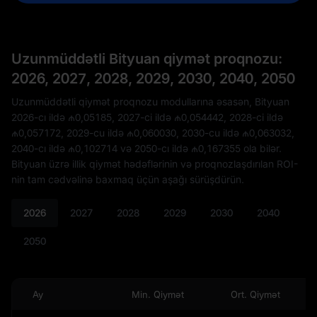
Uzunmüddətli Bityuan qiymət proqnozu:
2026, 2027, 2028, 2029, 2030, 2040, 2050
Uzunmüddətli qiymət proqnozu modullarına əsasən, Bityuan
2026-cı ildə
₼0,05185
, 2027-ci ildə
₼0,054442
, 2028-ci ildə
₼0,057172
, 2029-cu ildə
₼0,060030
, 2030-cu ildə
₼0,063032
,
2040-cı ildə
₼0,102714
və 2050-cı ildə
₼0,167355
ola bilər.
Bityuan üzrə illik qiymət hədəflərinin və proqnozlaşdırılan ROI-
nin tam cədvəlinə baxmaq üçün aşağı sürüşdürün.
2026
2027
2028
2029
2030
2040
2050
Ay
Min. Qiymət
Ort. Qiymət