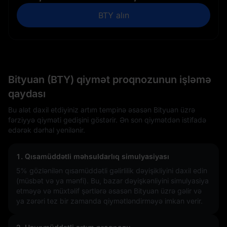
BTY alın
Bityuan (BTY) qiymət proqnozunun işləmə
qaydası
Bu alət daxil etdiyiniz artım tempinə əsasən Bityuan üzrə
fərziyyə qiyməti gedişini göstərir. Ən son qiymətdən istifadə
edərək dərhal yenilənir.
1. Qısamüddətli məhsuldarlıq simulyasiyası
5%
gözlənilən qısamüddətli gəlirlilik dəyişikliyini daxil edin
(müsbət və ya mənfi). Bu, bazar dəyişkənliyini simulyasiya
etməyə və müxtəlif şərtlərə əsasən Bityuan üzrə gəlir və
ya zərəri tez bir zamanda qiymətləndirməyə imkan verir.