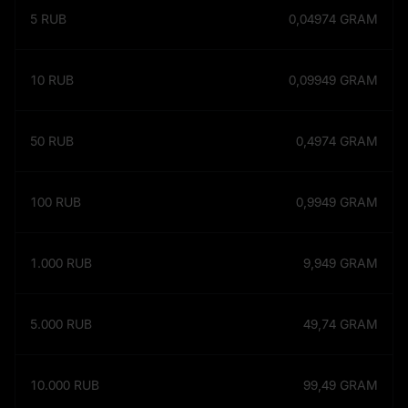
5
RUB
0,04974
GRAM
10
RUB
0,09949
GRAM
50
RUB
0,4974
GRAM
100
RUB
0,9949
GRAM
1.000
RUB
9,949
GRAM
5.000
RUB
49,74
GRAM
10.000
RUB
99,49
GRAM