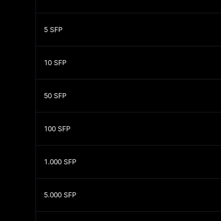
5
SFP
10
SFP
50
SFP
100
SFP
1.000
SFP
5.000
SFP