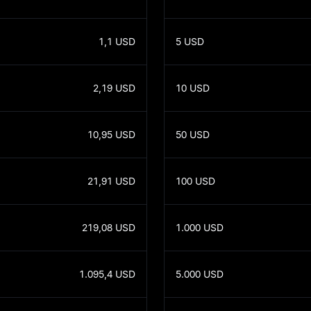
1,1
USD
5
USD
2,19
USD
10
USD
10,95
USD
50
USD
21,91
USD
100
USD
219,08
USD
1.000
USD
1.095,4
USD
5.000
USD