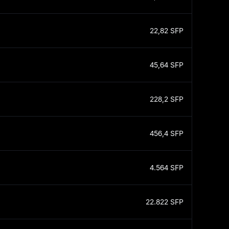
22,82
SFP
45,64
SFP
228,2
SFP
456,4
SFP
4.564
SFP
22.822
SFP