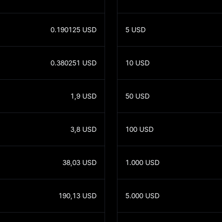
0.190125
USD
5
USD
0.380251
USD
10
USD
1,9
USD
50
USD
3,8
USD
100
USD
38,03
USD
1.000
USD
190,13
USD
5.000
USD