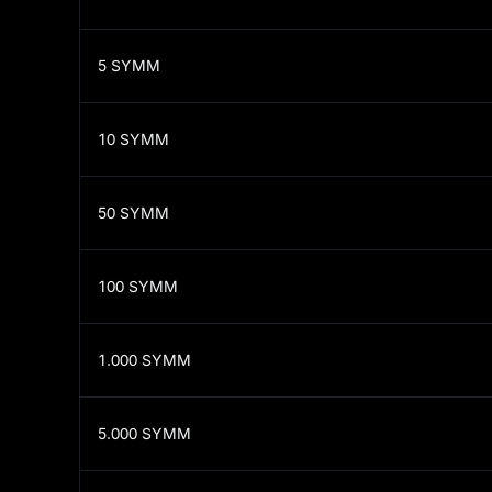
5
SYMM
10
SYMM
50
SYMM
100
SYMM
1.000
SYMM
5.000
SYMM