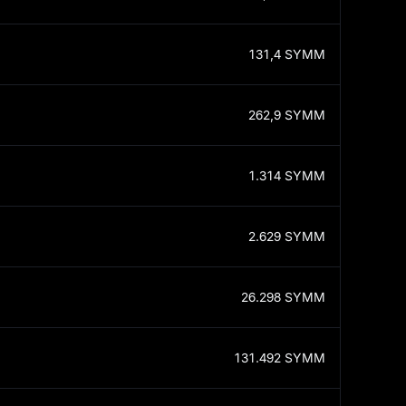
131,4
SYMM
262,9
SYMM
1.314
SYMM
2.629
SYMM
26.298
SYMM
131.492
SYMM